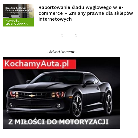
Raportowanie śladu węglowego w e-
commerce – Zmiany prawne dla sklepów
internetowych
NOWOŚCI
GOSPODARKA
- Advertisement -