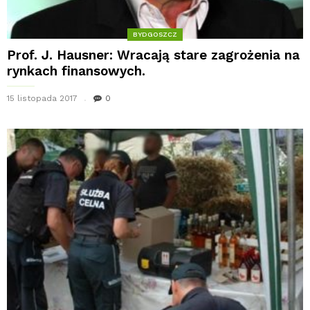
BYDGOSZCZ
Prof. J. Hausner: Wracają stare zagrożenia na
rynkach finansowych.
15 listopada 2017
0