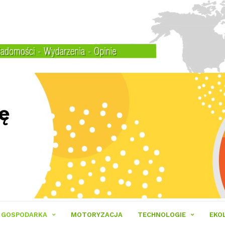
GOSPODARKA
MOTORYZACJA
TECHNOLOGIE
EKO