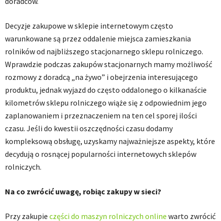
doradców.
Decyzje zakupowe w sklepie internetowym często
warunkowane są przez oddalenie miejsca zamieszkania
rolników od najbliższego stacjonarnego sklepu rolniczego.
Wprawdzie podczas zakupów stacjonarnych mamy możliwość
rozmowy z doradcą „na żywo” i obejrzenia interesującego
produktu, jednak wyjazd do często oddalonego o kilkanaście
kilometrów sklepu rolniczego wiąże się z odpowiednim jego
zaplanowaniem i przeznaczeniem na ten cel sporej ilości
czasu. Jeśli do kwestii oszczędności czasu dodamy
kompleksową obsługę, uzyskamy najważniejsze aspekty, które
decydują o rosnącej popularności internetowych sklepów
rolniczych.
Na co zwrócić uwagę, robiąc zakupy w sieci?
Przy zakupie
części do maszyn rolniczych online
warto zwrócić