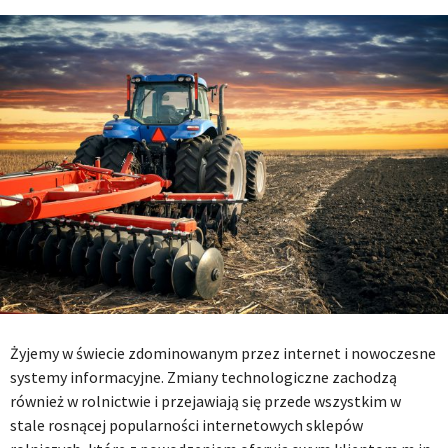
Żyjemy w świecie zdominowanym przez internet i nowoczesne
systemy informacyjne. Zmiany technologiczne zachodzą
również w rolnictwie i przejawiają się przede wszystkim w
stale rosnącej popularności internetowych sklepów