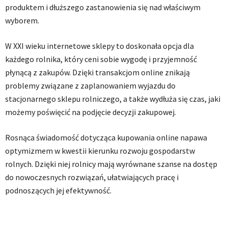
produktem i dłuższego zastanowienia się nad właściwym
wyborem.
W XXI wieku internetowe sklepy to doskonała opcja dla
każdego rolnika, który ceni sobie wygodę i przyjemność
płynącą z zakupów. Dzięki transakcjom online znikają
problemy związane z zaplanowaniem wyjazdu do
stacjonarnego sklepu rolniczego, a także wydłuża się czas, jaki
możemy poświęcić na podjęcie decyzji zakupowej.
Rosnąca świadomość dotycząca kupowania online napawa
optymizmem w kwestii kierunku rozwoju gospodarstw
rolnych. Dzięki niej rolnicy mają wyrównane szanse na dostęp
do nowoczesnych rozwiązań, ułatwiających pracę i
podnoszących jej efektywność.