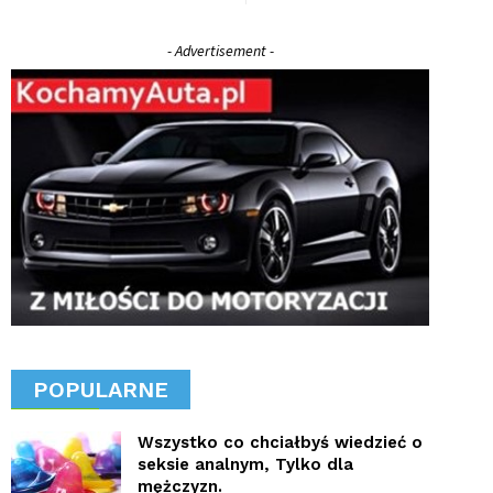
- Advertisement -
POPULARNE
Wszystko co chciałbyś wiedzieć o
seksie analnym, Tylko dla
mężczyzn.