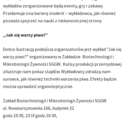
wykładów zorganizowane będą eventy, gry i zabawy.
Przełamuje ona barierę student – wykładowca, jak również
pozwala spojrzeć na nauki z niekanonicznej strony.
„Jak się warzy piwo?”
Dobra ilustracją podejścia organizatorów jest wykład ”Jak się
warzy piwo?” organizowany w Zakładzie Biotechnologii i
Mikrobiologii Żywności SGGW. Kulisy produkcji przemysłowej
zilustruje nam pokaz slajdów. Wykładowcy zdradzą nam
surowce, jak również techniki warzenia piwa. Efekty będzie
można sprawdzić organoleptycznie.
Zakład Biotechnologii i Mikrobiologii Żywności SGGW
ul. Nowoursynowska 166, budynek 32
godz.10:30, 23 IX godz.10:30,