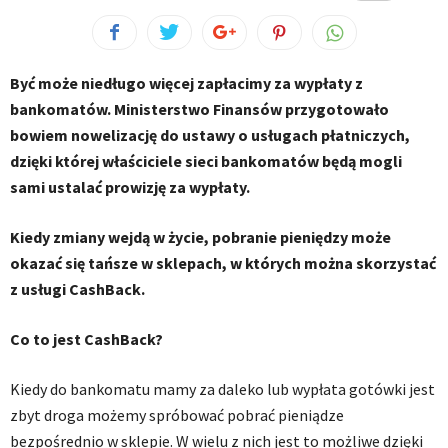
Być może niedługo więcej zapłacimy za wypłaty z
bankomatów. Ministerstwo Finansów przygotowało
bowiem nowelizację do ustawy o usługach płatniczych,
dzięki której właściciele sieci bankomatów będą mogli
sami ustalać prowizję za wypłaty.
Kiedy zmiany wejdą w życie, pobranie pieniędzy może
okazać się tańsze w sklepach, w których można skorzystać
z usługi CashBack.
Co to jest CashBack?
Kiedy do bankomatu mamy za daleko lub wypłata gotówki jest
zbyt droga możemy spróbować pobrać pieniądze
bezpośrednio w sklepie. W wielu z nich jest to możliwe dzięki