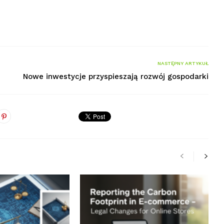
NASTĘPNY ARTYKUŁ
Nowe inwestycje przyspieszają rozwój gospodarki