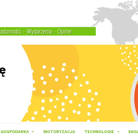
GOSPODARKA
MOTORYZACJA
TECHNOLOGIE
EKO