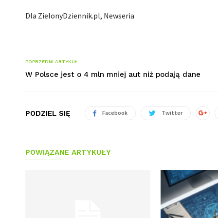
Dla ZielonyDziennik.pl, Newseria
POPRZEDNI ARTYKUŁ
W Polsce jest o 4 mln mniej aut niż podają dane
PODZIEL SIĘ
Facebook
Twitter
POWIĄZANE ARTYKUŁY