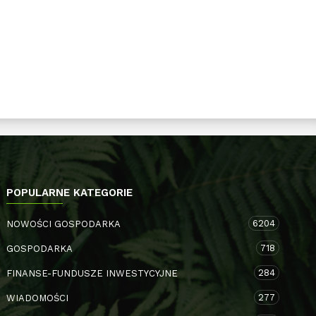
POPULARNE KATEGORIE
6204
NOWOŚCI GOSPODARKA
718
GOSPODARKA
284
FINANSE-FUNDUSZE INWESTYCYJNE
277
WIADOMOŚCI