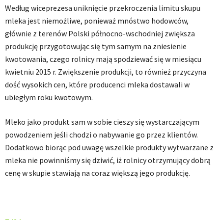
Według wiceprezesa uniknięcie przekroczenia limitu skupu
mleka jest niemożliwe, ponieważ mnóstwo hodowców,
głównie z terenów Polski północno-wschodniej zwiększa
produkcję przygotowując się tym samym na zniesienie
kwotowania, czego rolnicy mają spodziewać się w miesiącu
kwietniu 2015 r. Zwiększenie produkcji, to również przyczyna
dość wysokich cen, które producenci mleka dostawali w
ubiegłym roku kwotowym.
Mleko jako produkt sam w sobie cieszy się wystarczającym
powodzeniem jeśli chodzi o nabywanie go przez klientów.
Dodatkowo biorąc pod uwagę wszelkie produkty wytwarzane z
mleka nie powinniśmy się dziwić, iż rolnicy otrzymujący dobrą
cenę w skupie stawiają na coraz większą jego produkcję.