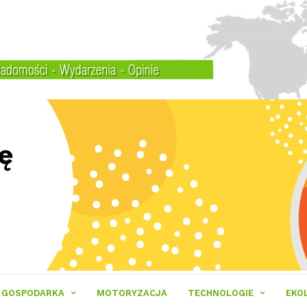
GOSPODARKA
MOTORYZACJA
TECHNOLOGIE
EKO