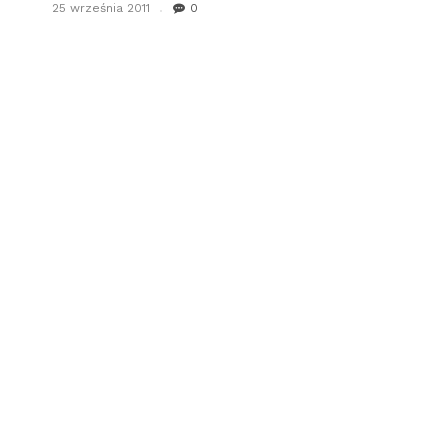
25 września 2011
0