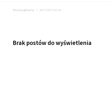
Strona główna
MOTORYZACJA
Brak postów do wyświetlenia