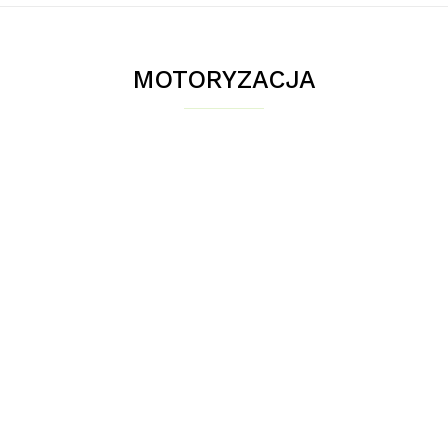
MOTORYZACJA