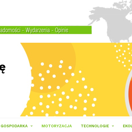
GOSPODARKA
MOTORYZACJA
TECHNOLOGIE
EKO