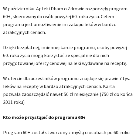
W październiku Apteki Dbam o Zdrowie rozpoczęły program
60+, skierowany do osób powyżej 60. roku życia. Celem
programu jest umożliwienie im zakupu leków w bardzo
atrakcyjnych cenach.
Dzięki bezpłatnej, imiennej karcie programu, osoby powyżej
60. roku życia mogą korzystać ze specjalnie dla nich
przygotowanej oferty cenowej na leki wydawane na receptę.
W ofercie dla uczestników programu znajduje się prawie 7 tys.
leków na receptę w bardzo atrakcyjnych cenach. Karta
pozwala zaoszczędzić nawet 50 zł miesięcznie (750 zł do końca
2011 roku).
Kto może przystąpić do programu 60+
Program 60+ został stworzony z myślą o osobach po 60. roku