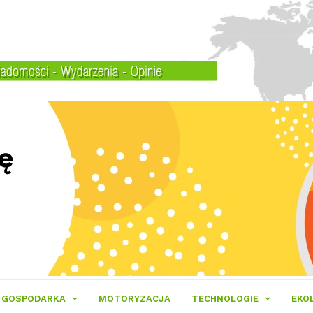
GOSPODARKA
MOTORYZACJA
TECHNOLOGIE
EKO