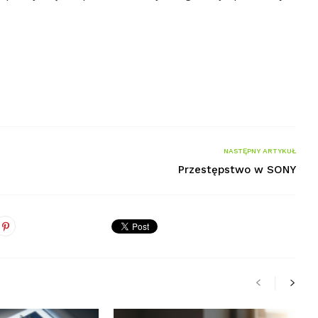
NASTĘPNY ARTYKUŁ
Przestępstwo w SONY