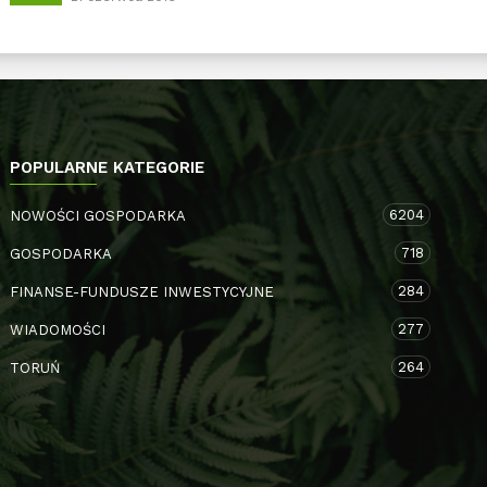
POPULARNE KATEGORIE
6204
NOWOŚCI GOSPODARKA
718
GOSPODARKA
284
FINANSE-FUNDUSZE INWESTYCYJNE
277
WIADOMOŚCI
264
TORUŃ