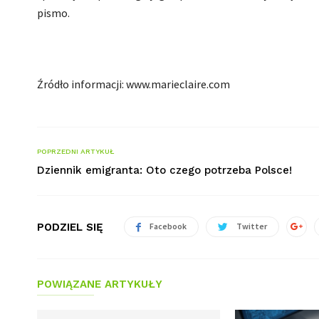
pismo.
Źródło informacji: www.marieclaire.com
POPRZEDNI ARTYKUŁ
Dziennik emigranta: Oto czego potrzeba Polsce!
PODZIEL SIĘ
Facebook
Twitter
POWIĄZANE ARTYKUŁY