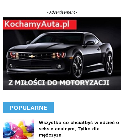
- Advertisement -
POPULARNE
Wszystko co chciałbyś wiedzieć o
seksie analnym, Tylko dla
mężczyzn.