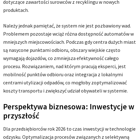
dotyczące zawartości surowców z recyklingu w nowych
produktach.
Należy jednak pamiętać, że system nie jest pozbawiony wad.
Problemem pozostaje wciąż różna dostępność automatów w
mniejszych miejscowościach. Podczas gdy centra dużych miast
są nasycone punktami odbioru, obszary wiejskie często
wymagają dojazdów, co zmniejsza efektywność całego
procesu. Rozwiązaniem, nad którym pracują eksperci, jest
mobilność punktów odbioru oraz integracja z lokalnymi
centrami utylizacji odpadów, co mogłoby zoptymalizować
koszty transportu i zwiększyć udział obywateli w systemie.
Perspektywa biznesowa: Inwestycje w
przyszłość
Dla przedsiębiorców rok 2026 to czas inwestycji w technologie
odzysku. Optymalizacja procesów związanych z selektywną