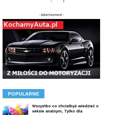
- Advertisement -
POPULARNE
Wszystko co chciałbyś wiedzieć o
seksie analnym, Tylko dla