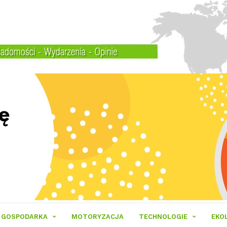
GOSPODARKA
MOTORYZACJA
TECHNOLOGIE
EKO