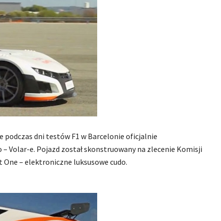
e podczas dni testów F1 w Barcelonie oficjalnie
 Volar-e. Pojazd został skonstruowany na zlecenie Komisji
 One – elektroniczne luksusowe cudo.