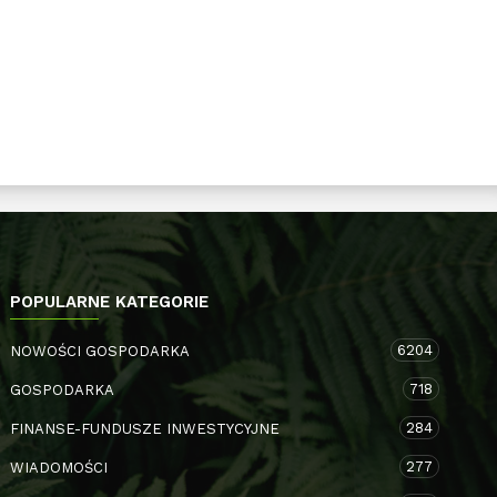
POPULARNE KATEGORIE
6204
NOWOŚCI GOSPODARKA
718
GOSPODARKA
284
FINANSE-FUNDUSZE INWESTYCYJNE
277
WIADOMOŚCI