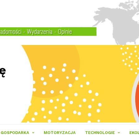
GOSPODARKA
MOTORYZACJA
TECHNOLOGIE
EKO