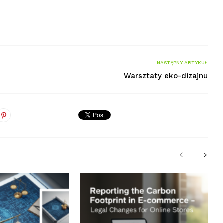
NASTĘPNY ARTYKUŁ
Warsztaty eko-dizajnu