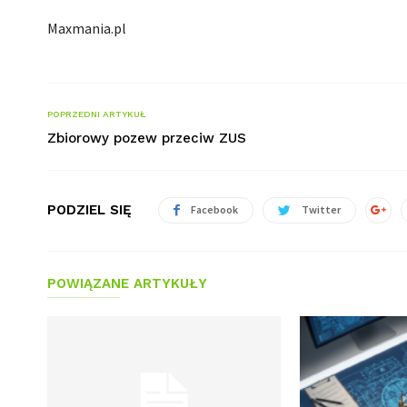
Maxmania.pl
POPRZEDNI ARTYKUŁ
Zbiorowy pozew przeciw ZUS
PODZIEL SIĘ
Facebook
Twitter
POWIĄZANE ARTYKUŁY