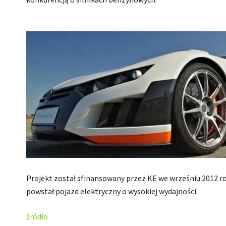
Projekt został sfinansowany przez KE we wrześniu 2012 rok
powstał pojazd elektryczny o wysokiej wydajności.
źródło