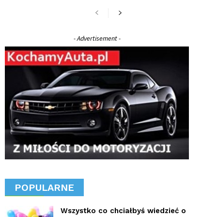
- Advertisement -
POPULARNE
Wszystko co chciałbyś wiedzieć o