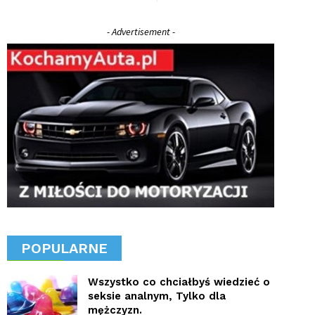
- Advertisement -
POPULARNE
Wszystko co chciałbyś wiedzieć o
seksie analnym, Tylko dla
mężczyzn.