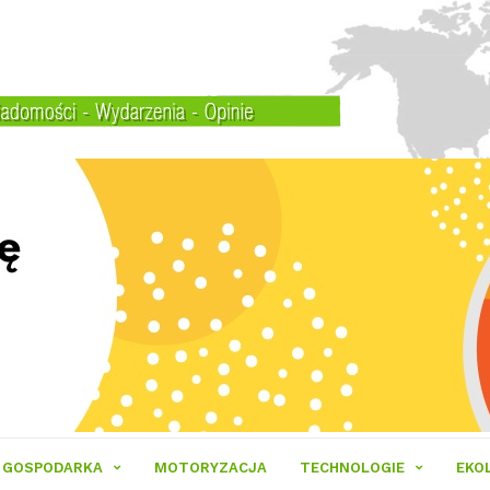
GOSPODARKA
MOTORYZACJA
TECHNOLOGIE
EKO