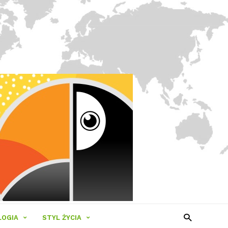
LOGIA
STYL ŻYCIA