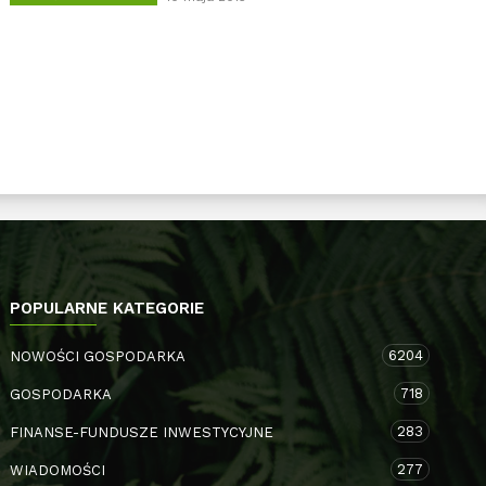
POPULARNE KATEGORIE
6204
NOWOŚCI GOSPODARKA
718
GOSPODARKA
283
FINANSE-FUNDUSZE INWESTYCYJNE
277
WIADOMOŚCI