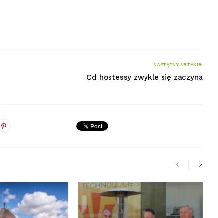
NASTĘPNY ARTYKUŁ
Od hostessy zwykle się zaczyna