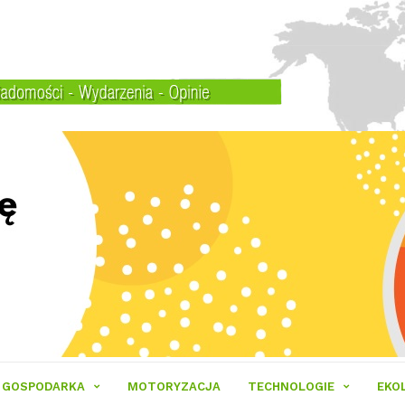
GOSPODARKA
MOTORYZACJA
TECHNOLOGIE
EKO