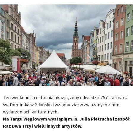
Ten weekend to ostatnia okazja, żeby odwiedzić 757. Jarmark
św. Dominika w Gdańsku i wziąć udział w związanych z nim
wydarzeniach kulturalnych.
Na Targu Węglowym wystąpią m.in. Julia Pietrucha i zespół
Raz Dwa Trzy i wielu innych artystów.