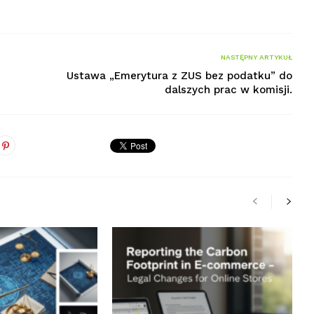
NASTĘPNY ARTYKUŁ
Ustawa „Emerytura z ZUS bez podatku” do
dalszych prac w komisji.