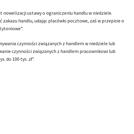
t nowelizacji ustawy o ograniczeniu handlu w niedziele.
 zakazu handlu, udając placówki pocztowe, zaś w przepisie o
tytoniowe”.
nywania czynności związanych z handlem w niedziele lub
wanie czynności związanych z handlem pracownikowi lub
 do 100 tys. zł”.