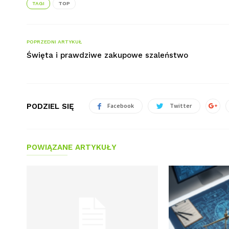
TAGI
TOP
POPRZEDNI ARTYKUŁ
Święta i prawdziwe zakupowe szaleństwo
PODZIEL SIĘ
Facebook
Twitter
POWIĄZANE ARTYKUŁY