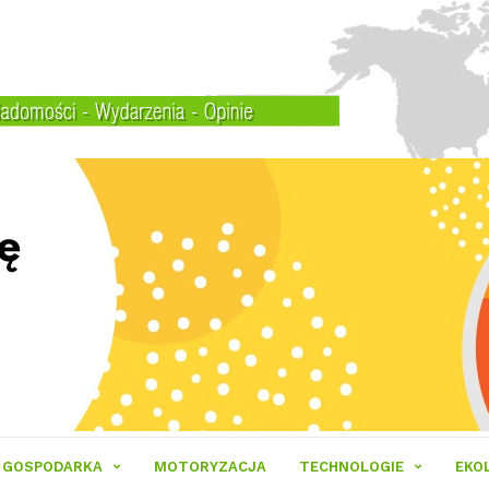
GOSPODARKA
MOTORYZACJA
TECHNOLOGIE
EKO