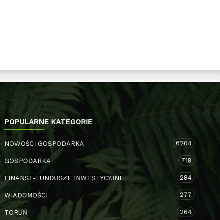
POPULARNE KATEGORIE
6204
NOWOŚCI GOSPODARKA
718
GOSPODARKA
284
FINANSE-FUNDUSZE INWESTYCYJNE
277
WIADOMOŚCI
264
TORUŃ