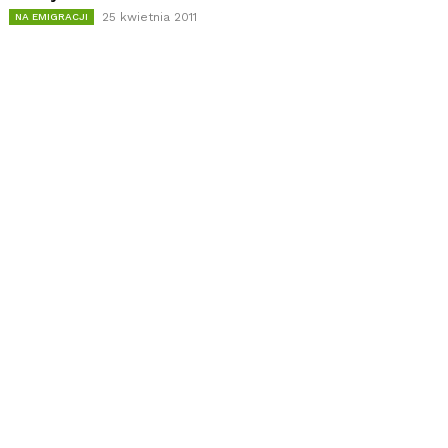
25 kwietnia 2011
NA EMIGRACJI