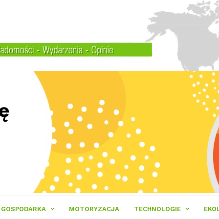
GOSPODARKA
MOTORYZACJA
TECHNOLOGIE
EKO