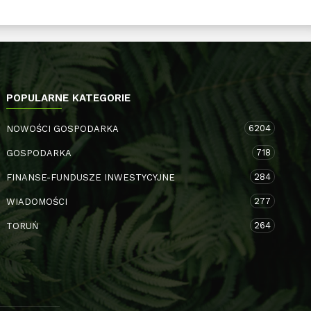
POPULARNE KATEGORIE
6204
NOWOŚCI GOSPODARKA
718
GOSPODARKA
284
FINANSE-FUNDUSZE INWESTYCYJNE
277
WIADOMOŚCI
264
TORUŃ