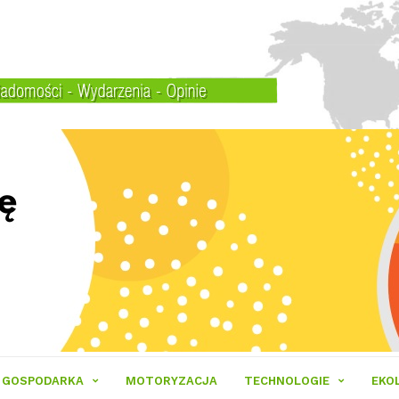
GOSPODARKA
MOTORYZACJA
TECHNOLOGIE
EKO