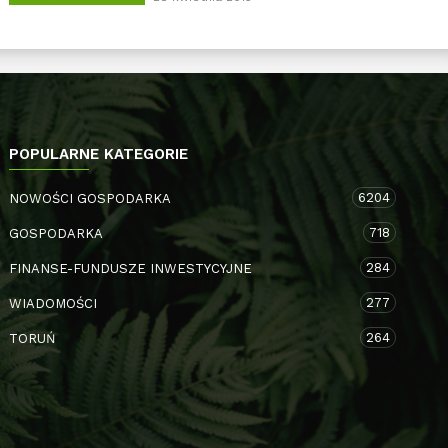
POPULARNE KATEGORIE
6204
NOWOŚCI GOSPODARKA
718
GOSPODARKA
284
FINANSE-FUNDUSZE INWESTYCYJNE
277
WIADOMOŚCI
264
TORUŃ