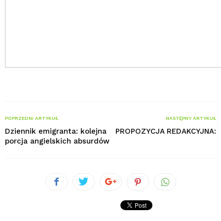
POPRZEDNI ARTYKUŁ
NASTĘPNY ARTYKUŁ
Dziennik emigranta: kolejna
PROPOZYCJA REDAKCYJNA:
porcja angielskich absurdów