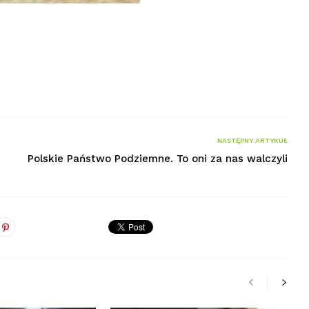
NASTĘPNY ARTYKUŁ
Polskie Państwo Podziemne. To oni za nas walczyli