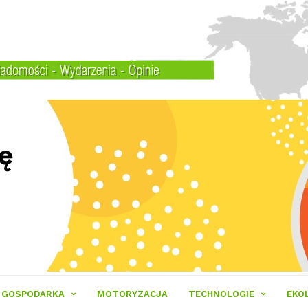
GOSPODARKA
MOTORYZACJA
TECHNOLOGIE
EKO