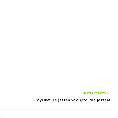
NASTĘPNY ARTYKUŁ
Myślisz, że jesteś w ciąży? Nie jesteś!