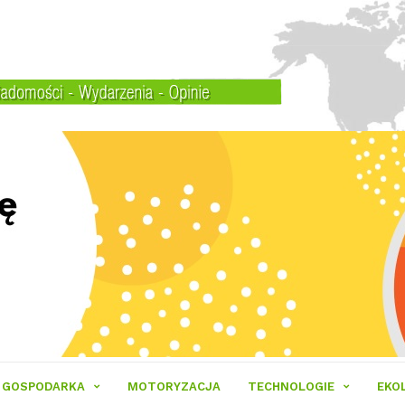
GOSPODARKA
MOTORYZACJA
TECHNOLOGIE
EKO