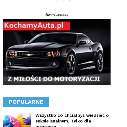
- Advertisement -
POPULARNE
Wszystko co chciałbyś wiedzieć o
seksie analnym, Tylko dla
mężczyzn.