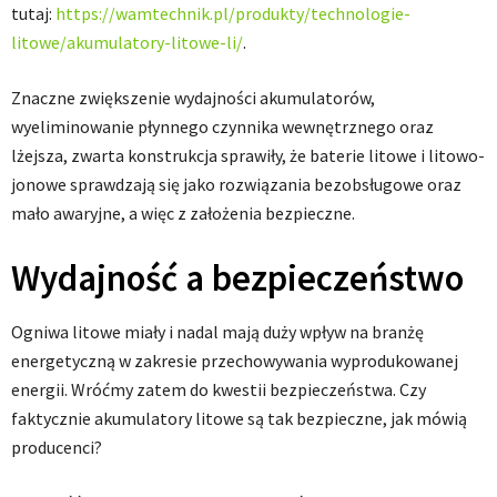
tutaj:
https://wamtechnik.pl/produkty/technologie-
litowe/akumulatory-litowe-li/
.
Znaczne zwiększenie wydajności akumulatorów,
wyeliminowanie płynnego czynnika wewnętrznego oraz
lżejsza, zwarta konstrukcja sprawiły, że baterie litowe i litowo-
jonowe sprawdzają się jako rozwiązania bezobsługowe oraz
mało awaryjne, a więc z założenia bezpieczne.
Wydajność a bezpieczeństwo
Ogniwa litowe miały i nadal mają duży wpływ na branżę
energetyczną w zakresie przechowywania wyprodukowanej
energii. Wróćmy zatem do kwestii bezpieczeństwa. Czy
faktycznie akumulatory litowe są tak bezpieczne, jak mówią
producenci?