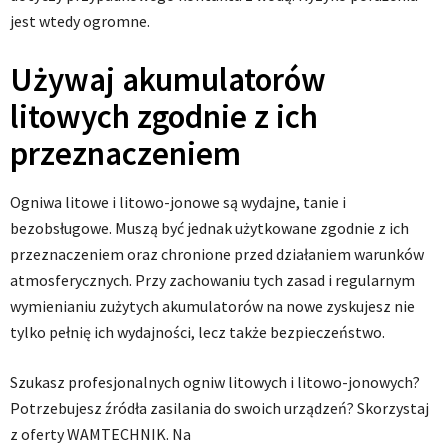
jest wtedy ogromne.
Używaj akumulatorów
litowych zgodnie z ich
przeznaczeniem
Ogniwa litowe i litowo-jonowe są wydajne, tanie i
bezobsługowe. Muszą być jednak użytkowane zgodnie z ich
przeznaczeniem oraz chronione przed działaniem warunków
atmosferycznych. Przy zachowaniu tych zasad i regularnym
wymienianiu zużytych akumulatorów na nowe zyskujesz nie
tylko pełnię ich wydajności, lecz także bezpieczeństwo.
Szukasz profesjonalnych ogniw litowych i litowo-jonowych?
Potrzebujesz źródła zasilania do swoich urządzeń? Skorzystaj
z oferty WAMTECHNIK. Na