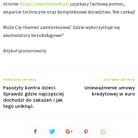
stronie
https://wamtechnik.pl/
uzyskasz fachową pomoc,
wsparcie techniczne oraz kompleksowe doradztwo. Nie czekaj!
Może Cię również zainteresować: Gdzie wykorzystuje się
akumulatory bezobsługowe?
Artykuł sponsorowany
POPRZEDNI ARTYKUŁ
NASTĘPNY ARTYKUŁ
Pasożyty kontra dzieci.
Unieważnienie umowy
Sprawdź gdzie najczęściej
kredytowej w euro
dochodzi do zakażeń i jak
tego uniknąć.