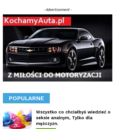
- Advertisement -
POPULARNE
Wszystko co chciałbyś wiedzieć o
seksie analnym, Tylko dla
mężczyzn.