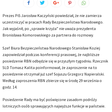
Prezes PiS Jarosław Kaczyński powiedział, że nie zamierza
uczestniczyć w pracach Rady Bezpieczeństwa Narodowego.
Jak wyjaśnił, po „sprawie krzyża” nie uważa prezydenta
Bronisława Komorowskiego za partnera do rozmowy.
Szef Biura Bezpieczeństwa Narodowego Stanisław Koziej
zapowiedział podczas konferencji prasowej, że najbliższe
posiedzenie RBN odbędzie się w przyszłym tygodniu. Rzecznik
SLD Tomasz Kalita poinformował, że zaproszenie na to
posiedzenie otrzymał już szef Sojuszu Grzegorz Napieralski.
Według zaproszenia RBN zbierze się w środę 29 września o
godz. 14.
Posiedzenie Rady ma być poświęcone zasadom podróży
lotniczych osób sprawujących najwyższe funkcje w państwie.