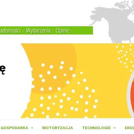
GOSPODARKA
MOTORYZACJA
TECHNOLOGIE
EKO