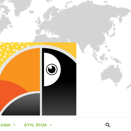
LOGIA
STYL ŻYCIA