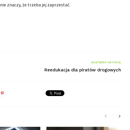
nie znaczy, że trzeba jej zaprzestać.
NASTĘPNY ARTYKUŁ
Reedukacja dla piratów drogowych