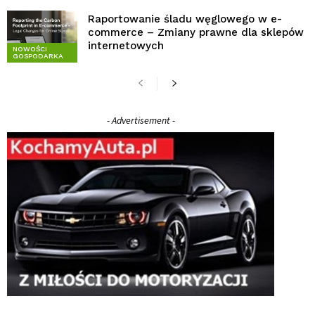
Raportowanie śladu węglowego w e-
commerce – Zmiany prawne dla sklepów
internetowych
NOWOŚCI
GOSPODARKA
- Advertisement -