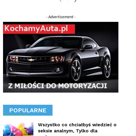
- Advertisement -
POPULARNE
Wszystko co chciałbyś wiedzieć o
seksie analnym, Tylko dla