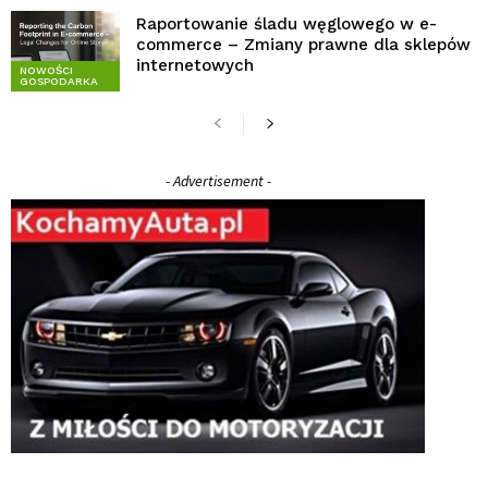
Raportowanie śladu węglowego w e-
commerce – Zmiany prawne dla sklepów
internetowych
NOWOŚCI
GOSPODARKA
- Advertisement -