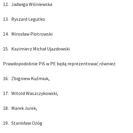
12. Jadwiga Wiśniewska
13. Ryszard Legutko
14. Mirosław Piotrowski
15. Kazimierz Michał Ujazdowski
Prawdopodobnie PiS w PE będą reprezentować również:
16. Zbigniew Kuźmiuk,
17. Witold Waszczykowski,
18. Marek Jurek,
19. Stanisław Ożóg