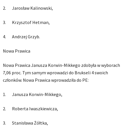
2. Jarosław Kalinowski,
3. Krzysztof Hetman,
4. Andrzej Grzyb.
Nowa Prawica
Nowa Prawica Janusza Korwin-Mikkego zdobyła w wyborach
7,06 proc. Tym samym wprowadzi do Brukseli 4 swoich
członków. Nowa Prawica wprowadziła do PE:
1. Janusza Korwin-Mikkego,
2. Roberta Iwaszkiewicza,
3. Stanisława Żółtka,