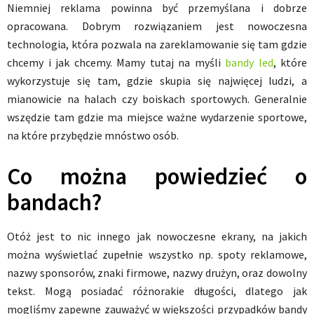
Niemniej reklama powinna być przemyślana i dobrze
opracowana. Dobrym rozwiązaniem jest nowoczesna
technologia, która pozwala na zareklamowanie się tam gdzie
chcemy i jak chcemy. Mamy tutaj na myśli
bandy led
, które
wykorzystuje się tam, gdzie skupia się najwięcej ludzi, a
mianowicie na halach czy boiskach sportowych. Generalnie
wszędzie tam gdzie ma miejsce ważne wydarzenie sportowe,
na które przybędzie mnóstwo osób.
Co można powiedzieć o
bandach?
Otóż jest to nic innego jak nowoczesne ekrany, na jakich
można wyświetlać zupełnie wszystko np. spoty reklamowe,
nazwy sponsorów, znaki firmowe, nazwy drużyn, oraz dowolny
tekst. Mogą posiadać różnorakie długości, dlatego jak
mogliśmy zapewne zauważyć w większości przypadków bandy