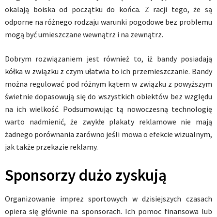
okalają boiska od początku do końca. Z racji tego, że są
odporne na różnego rodzaju warunki pogodowe bez problemu
mogą być umieszczane wewnątrz i na zewnątrz.
Dobrym rozwiązaniem jest również to, iż bandy posiadają
kółka w związku z czym ułatwia to ich przemieszczanie. Bandy
można regulować pod różnym kątem w związku z powyższym
świetnie dopasowują się do wszystkich obiektów bez względu
na ich wielkość. Podsumowując tą nowoczesną technologię
warto nadmienić, że zwykłe plakaty reklamowe nie mają
żadnego porównania zarówno jeśli mowa o efekcie wizualnym,
jak także przekazie reklamy.
Sponsorzy dużo zyskują
Organizowanie imprez sportowych w dzisiejszych czasach
opiera się głównie na sponsorach. Ich pomoc finansowa lub