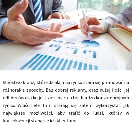
Mnóstwo branż, które działają na rynku stara się promować na
różnorakie sposoby. Bez dobrej reklamy, oraz dużej ilości jej
odbiorców ciężko jest zaistnieć na tak bardzo konkurencyjnym
rynku. Właściciele firm starają się zatem wykorzystać jak
największe możliwości, aby trafić do ludzi, którzy w
konsekwencji staną się ich klientami.