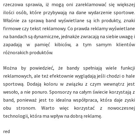
rzeczowa sprawia, iż mogą oni zareklamować się większej
ilości osób, które przybywają na dane wydarzenie sportowe.
Właśnie za sprawą band wyświetlane są ich produkty, znaki
firmowe czy tekst reklamowy. Co prawda reklamy wyświetlane
na bandach są dynamiczne, jednakże zwracają na siebie uwagę i
zapadają w pamięć kibiców, a tym samym klientów
różnorakich produktów.
Można by powiedzieć, że bandy spełniają wiele funkcji
reklamowych, ale też efektownie wyglądają jeśli chodzi o hale
sportową. Dodają koloru w związku z czym wewnątrz jest
wesoło, a nie ponuro. Sponsorzy na całym świecie korzystają z
band, ponieważ jest to idealna współpraca, która daje zyski
obu stronom. Warto więc korzystać z nowoczesnej
technologii, która ma wpływ na dobrą reklamę.
red