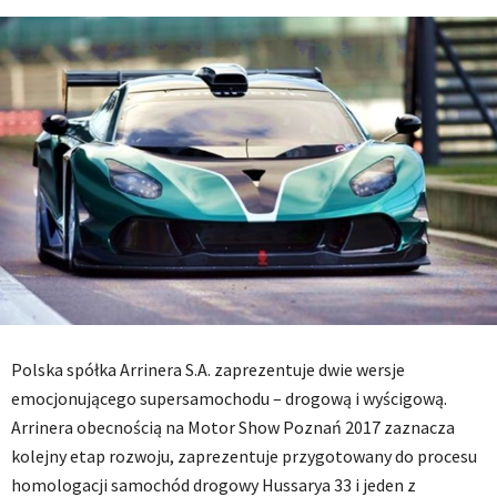
Polska spółka Arrinera S.A. zaprezentuje dwie wersje
emocjonującego supersamochodu – drogową i wyścigową.
Arrinera obecnością na Motor Show Poznań 2017 zaznacza
kolejny etap rozwoju, zaprezentuje przygotowany do procesu
homologacji samochód drogowy Hussarya 33 i jeden z