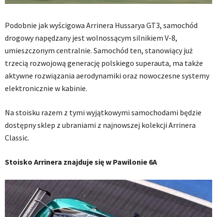
Podobnie jak wyścigowa Arrinera Hussarya GT3, samochód
drogowy napędzany jest wolnossącym silnikiem V-8,
umieszczonym centralnie. Samochód ten, stanowiący już
trzecią rozwojową generację polskiego superauta, ma także
aktywne rozwiązania aerodynamiki oraz nowoczesne systemy
elektronicznie w kabinie.
Na stoisku razem z tymi wyjątkowymi samochodami będzie
dostępny sklep z ubraniami z najnowszej kolekcji Arrinera
Classic.
Stoisko Arrinera znajduje się w Pawilonie 6A