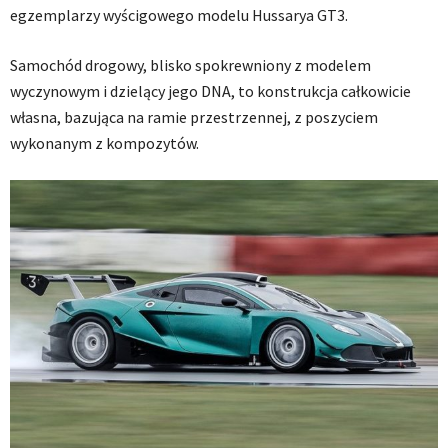
egzemplarzy wyścigowego modelu Hussarya GT3.
Samochód drogowy, blisko spokrewniony z modelem
wyczynowym i dzielący jego DNA, to konstrukcja całkowicie
własna, bazująca na ramie przestrzennej, z poszyciem
wykonanym z kompozytów.