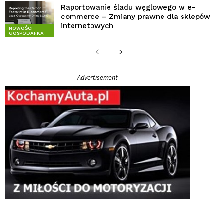
Raportowanie śladu węglowego w e-
commerce – Zmiany prawne dla sklepów
internetowych
NOWOŚCI
GOSPODARKA
- Advertisement -