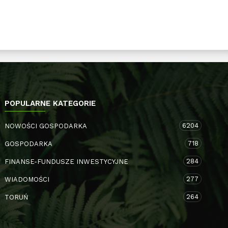
POPULARNE KATEGORIE
6204
NOWOŚCI GOSPODARKA
718
GOSPODARKA
284
FINANSE-FUNDUSZE INWESTYCYJNE
277
WIADOMOŚCI
264
TORUŃ