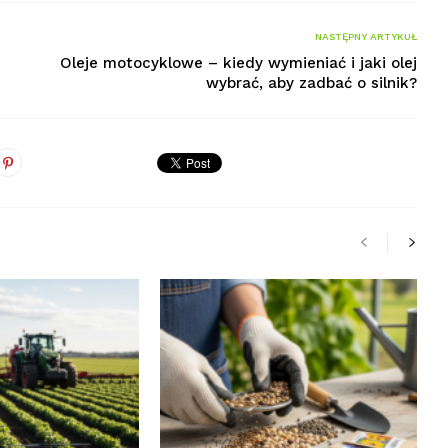
NASTĘPNY ARTYKUŁ
Oleje motocyklowe – kiedy wymieniać i jaki olej
wybrać, aby zadbać o silnik?