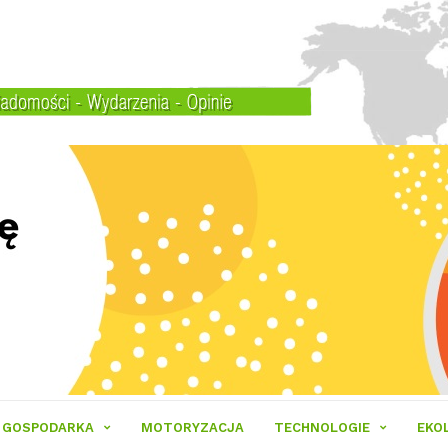
GOSPODARKA
MOTORYZACJA
TECHNOLOGIE
EKO