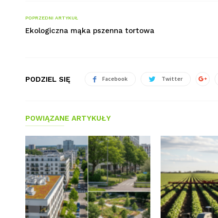
POPRZEDNI ARTYKUŁ
Ekologiczna mąka pszenna tortowa
PODZIEL SIĘ
Facebook
Twitter
POWIĄZANE ARTYKUŁY