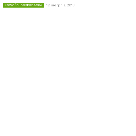
12 sierpnia 2013
NOWOŚCI GOSPODARKA