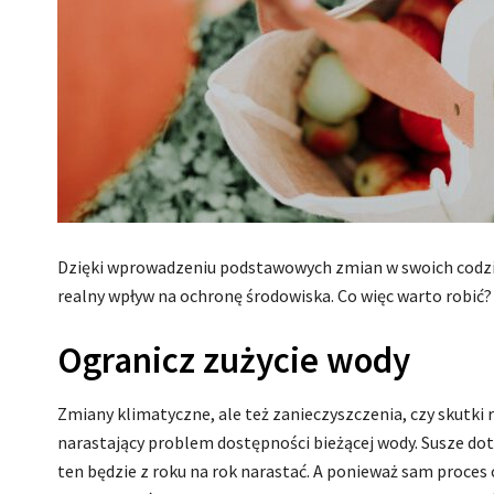
Dzięki wprowadzeniu podstawowych zmian w swoich cod
realny wpływ na ochronę środowiska. Co więc warto robić? 
Ogranicz zużycie wody
Zmiany klimatyczne, ale też zanieczyszczenia, czy skutki 
narastający problem dostępności bieżącej wody. Susze dot
ten będzie z roku na rok narastać. A ponieważ sam proces